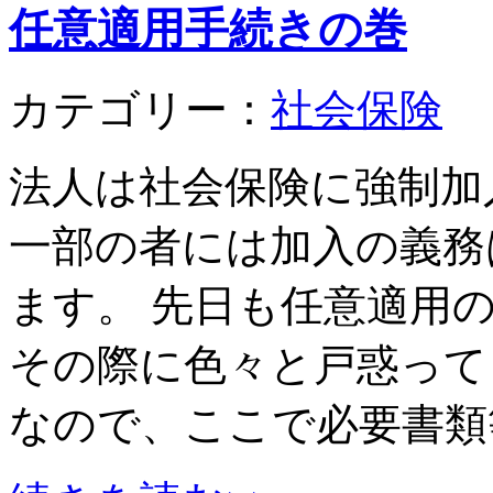
任意適用手続きの巻
カテゴリー：
社会保険
法人は社会保険に強制加
一部の者には加入の義務
ます。 先日も任意適用
その際に色々と戸惑って
なので、ここで必要書類