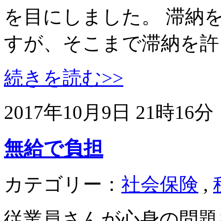
を目にしました。 滞納
すが、そこまで滞納を許
続きを読む>>
2017年10月9日 21時16分
無給で負担
カテゴリー：
社会保険
,
従業員さんが心身の問題