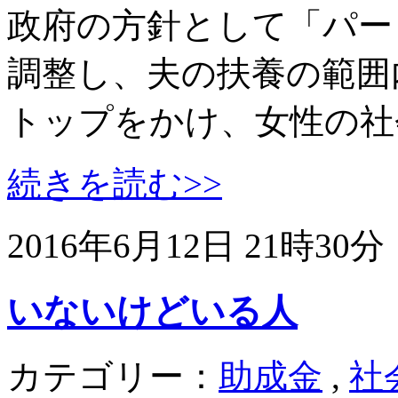
政府の方針として「パー
調整し、夫の扶養の範囲
トップをかけ、女性の社
続きを読む>>
2016年6月12日 21時30分
いないけどいる人
カテゴリー：
助成金
,
社