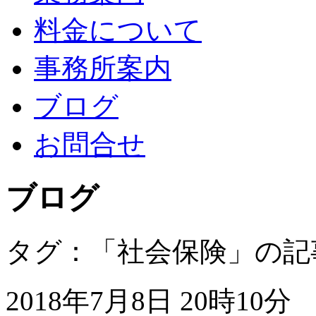
料金について
事務所案内
ブログ
お問合せ
ブログ
タグ：「社会保険」の記
2018年7月8日 20時10分