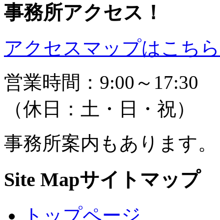
事務所アクセス！
アクセスマップはこちら 
営業時間：9:00～17:30
（休日：土・日・祝）
事務所案内もあります。
Site Map
サイトマップ
トップページ