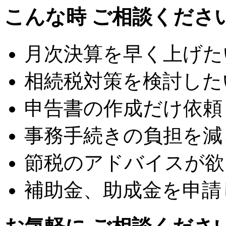
こんな時 ご相談くださ
月次決算を早く上げた
相続税対策を検討した
申告書の作成だけ依頼
事務手続きの負担を減
節税のアドバイスが欲
補助金、助成金を申請