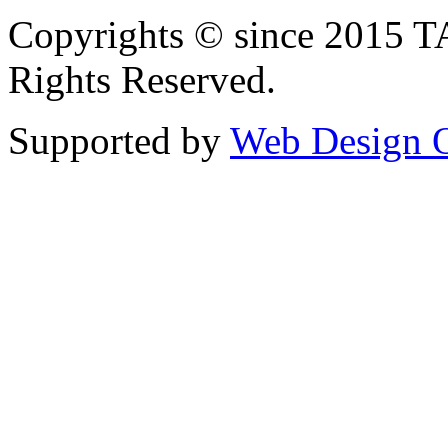
Copyrights © since 2015
Rights Reserved.
Supported by
Web Design 