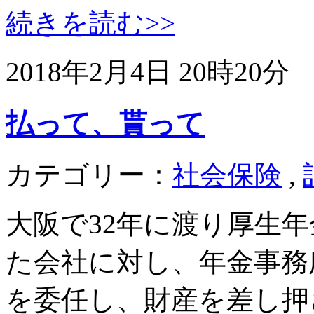
続きを読む>>
2018年2月4日 20時20分
払って、貰って
カテゴリー：
社会保険
,
大阪で32年に渡り厚生
た会社に対し、年金事務
を委任し、財産を差し押