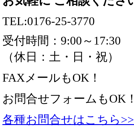
お気軽に ご相談くださ
TEL:
0176-25-3770
受付時間：9:00～17:30
（休日：土・日・祝）
FAX
メール
もOK！
お問合せフォームもOK
各種お問合せはこちら>>