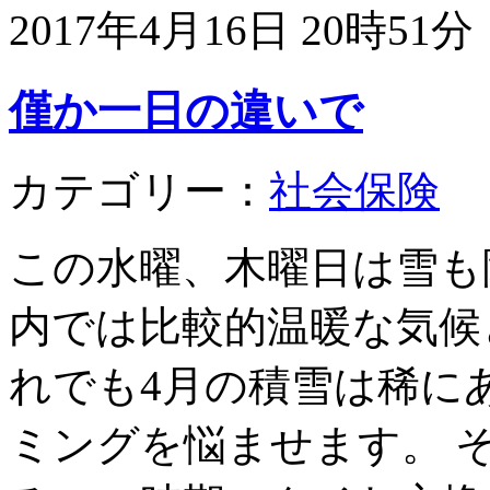
2017年4月16日 20時51分
僅か一日の違いで
カテゴリー：
社会保険
この水曜、木曜日は雪も
内では比較的温暖な気候
れでも4月の積雪は稀に
ミングを悩ませます。 