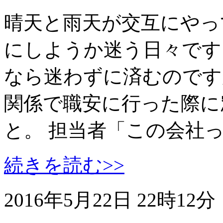
晴天と雨天が交互にやっ
にしようか迷う日々です
なら迷わずに済むのです
関係で職安に行った際に
と。 担当者「この会社
続きを読む>>
2016年5月22日 22時12分