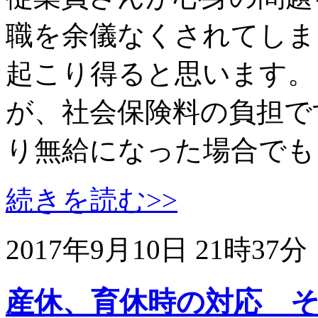
職を余儀なくされてしま
起こり得ると思います。
が、社会保険料の負担で
り無給になった場合でも
続きを読む>>
2017年9月10日 21時37分
産休、育休時の対応 