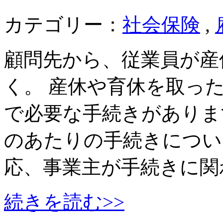
カテゴリー：
社会保険
,
顧問先から、従業員が産
く。 産休や育休を取っ
で必要な手続きがありま
のあたりの手続きについ
応、事業主が手続きに関
続きを読む>>