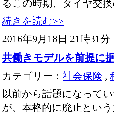
るこの時期、タイヤ交換
続きを読む>>
2016年9月18日 21時31分
共働きモデルを前提に
カテゴリー：
社会保険
,
以前から話題になってい
が、本格的に廃止という