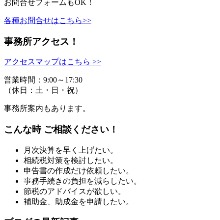
お問合せフォームもOK！
各種お問合せはこちら>>
事務所アクセス！
アクセスマップはこちら >>
営業時間：9:00～17:30
（休日：土・日・祝）
事務所案内もあります。
こんな時 ご相談ください！
月次決算を早く上げたい。
相続税対策を検討したい。
申告書の作成だけ依頼したい。
事務手続きの負担を減らしたい。
節税のアドバイスが欲しい。
補助金、助成金を申請したい。