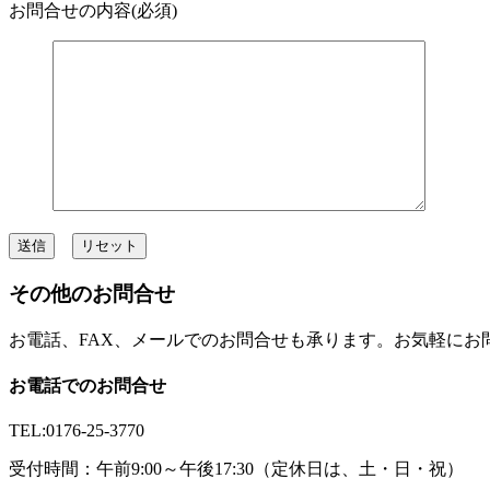
お問合せの内容(必須)
その他のお問合せ
お電話、FAX、メールでのお問合せも承ります。お気軽にお
お電話でのお問合せ
TEL:0176-25-3770
受付時間：午前9:00～午後17:30（定休日は、土・日・祝）