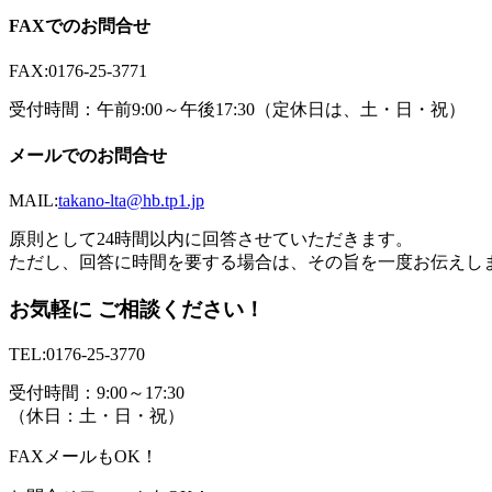
FAXでのお問合せ
FAX:0176-25-3771
受付時間：午前9:00～午後17:30（定休日は、土・日・祝）
メールでのお問合せ
MAIL:
takano-lta@hb.tp1.jp
原則として24時間以内に回答させていただきます。
ただし、回答に時間を要する場合は、その旨を一度お伝えし
お気軽に ご相談ください！
TEL:
0176-25-3770
受付時間：9:00～17:30
（休日：土・日・祝）
FAX
メール
もOK！