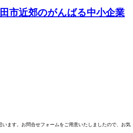
和田市近郊のがんばる中小企業
思います。お問合せフォームをご用意いたしましたので、お気