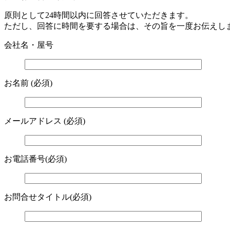
原則として24時間以内に回答させていただきます。
ただし、回答に時間を要する場合は、その旨を一度お伝えし
会社名・屋号
お名前 (必須)
メールアドレス (必須)
お電話番号(必須)
お問合せタイトル(必須)