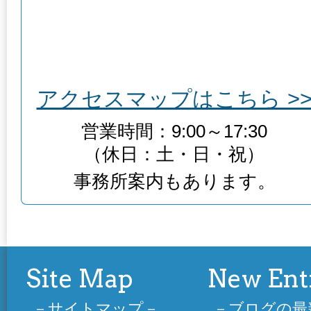
アクセスマップはこちら >
営業時間：9:00～17:30
（休日：土・日・祝）
事務所案内もあります。
Site Map
New Ent
サイトマップ
ブログの最