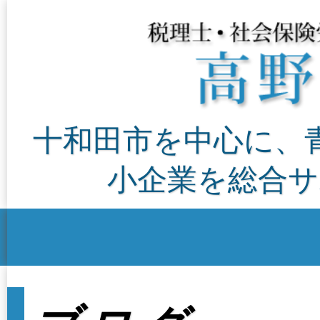
十和田市を中心に、
小企業を総合サ