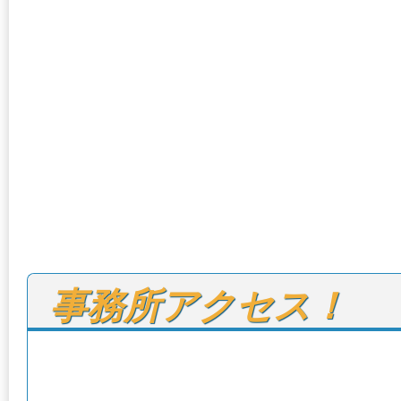
事務所アクセス！