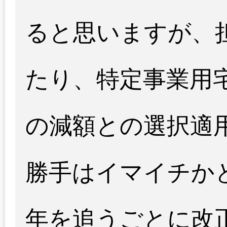
ると思いますが、
たり、特定事業用
の減額との選択適
勝手はイマイチか
年を追うごとに改