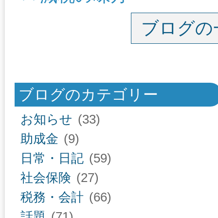
ブログの
ブログのカテゴリー
お知らせ
(33)
助成金
(9)
日常・日記
(59)
社会保険
(27)
税務・会計
(66)
話題
(71)