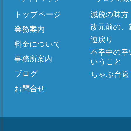
トップページ
減税の味方
改元前の、
業務案内
逆戻り
料金について
不幸中の幸
事務所案内
いうこと
ブログ
ちゃぶ台返
お問合せ