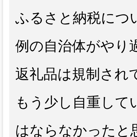
ふるさと納税につ
例の自治体がやり
返礼品は規制され
もう少し自重して
はならなかったと