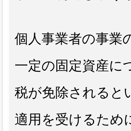
個人事業者の事業
一定の固定資産に
税が免除されると
適用を受けるため