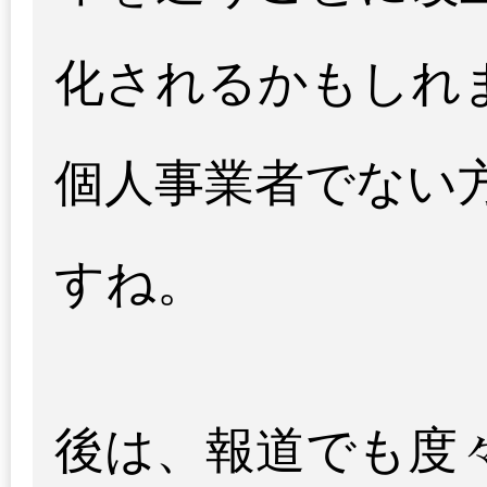
化されるかもしれ
個人事業者でない
すね。
後は、報道でも度