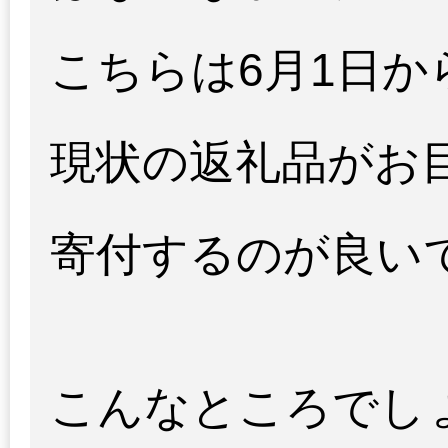
こちらは6月1日
現状の返礼品がお
寄付するのが良い
こんなところでし