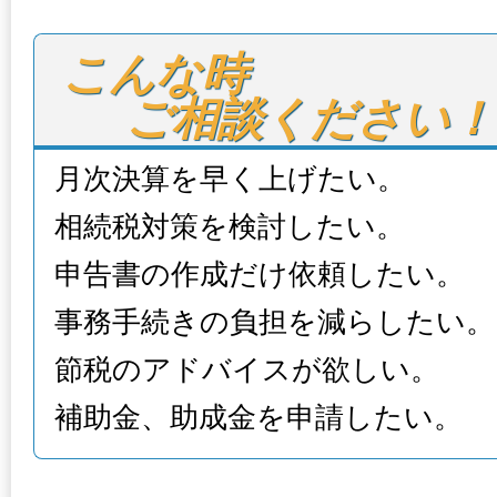
こんな時

ご相談ください！
月次決算を早く上げたい。
相続税対策を検討したい。
申告書の作成だけ依頼したい。
事務手続きの負担を減らしたい。
節税のアドバイスが欲しい。
補助金、助成金を申請したい。