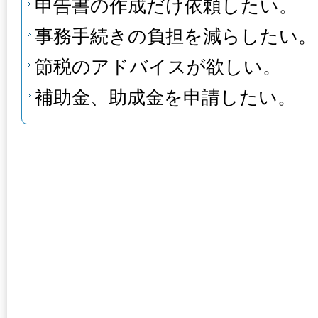
申告書の作成だけ依頼したい。
事務手続きの負担を減らしたい。
節税のアドバイスが欲しい。
補助金、助成金を申請したい。