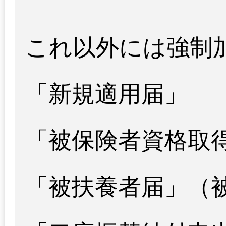
これ以外には強制
「新規適用届」
「被保険者資格取
「被扶養者届」（