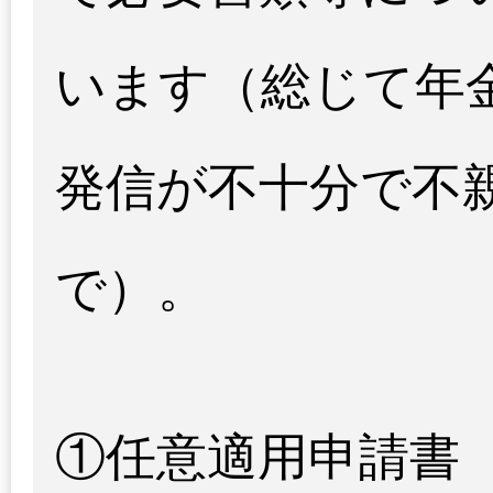
います（総じて年
発信が不十分で不
で）。
①任意適用申請書