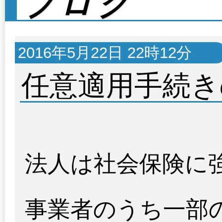
ブログ
2016年5月22日 22時12分
任意適用手続き
法人は社会保険に
事業者のうち一部