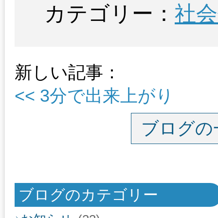
カテゴリー：
社会
新しい記事：
<< 3分で出来上がり
ブログの
ブログのカテゴリー