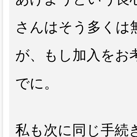
さんはそう多くは
が、もし加入をお
でに。
私も次に同じ手続