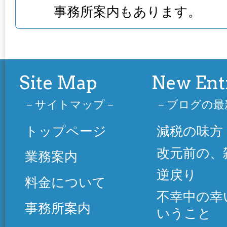
事務所案内もあります。
Site Map
New Ent
サイトマップ
ブログの最
トップページ
減税の味方
改元前の、
業務案内
逆戻り
料金について
不幸中の幸
事務所案内
いうこと