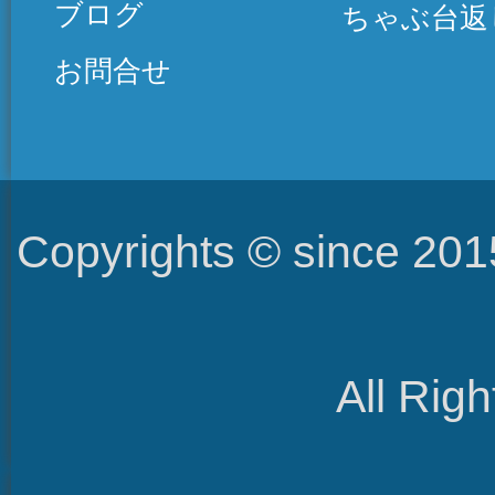
ブログ
ちゃぶ台返
お問合せ
Copyrights © since 2
All Rig