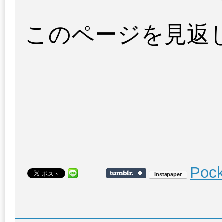
このページを見返
Pock