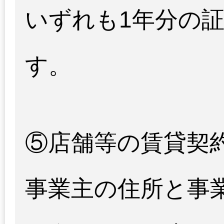
いずれも1年分の
す。
⑤店舗等の賃貸契
事業主の住所と事