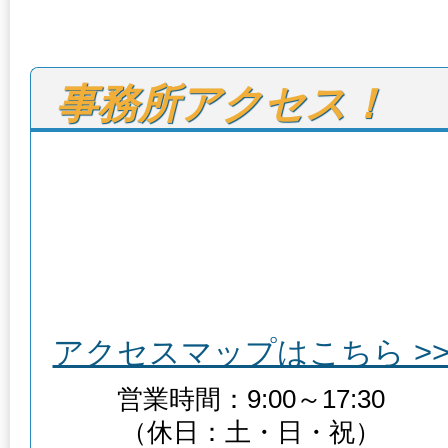
事務所アクセス！
アクセスマップはこちら >
営業時間：9:00～17:30
（休日：土・日・祝）