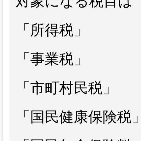
対象になる税目は
「所得税」
「事業税」
「市町村民税」
「国民健康保険税