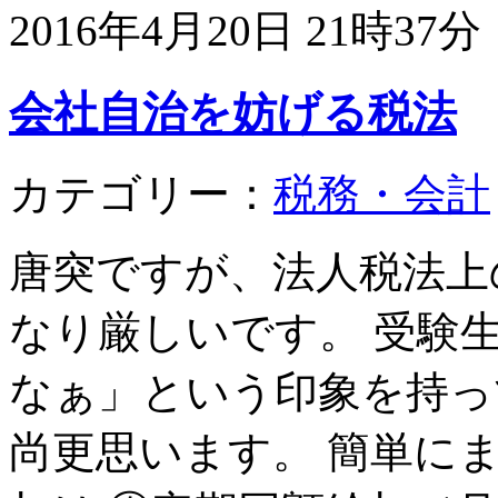
2016年4月20日 21時37分
会社自治を妨げる税法
カテゴリー：
税務・会計
唐突ですが、法人税法上
なり厳しいです。 受験
なぁ」という印象を持っ
尚更思います。 簡単に