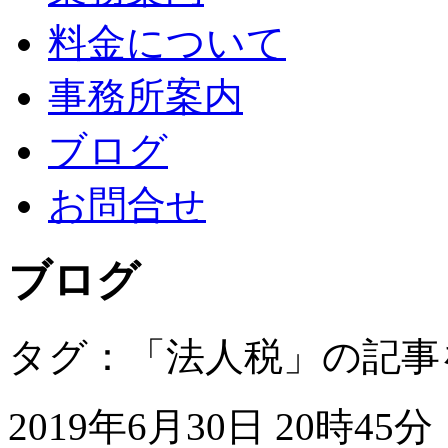
料金について
事務所案内
ブログ
お問合せ
ブログ
タグ：「法人税」の記事
2019年6月30日 20時45分