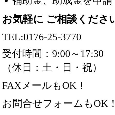
補助金、助成金を申請
お気軽に ご相談くださ
TEL:
0176-25-3770
受付時間：9:00～17:30
（休日：土・日・祝）
FAX
メール
もOK！
お問合せフォームもOK