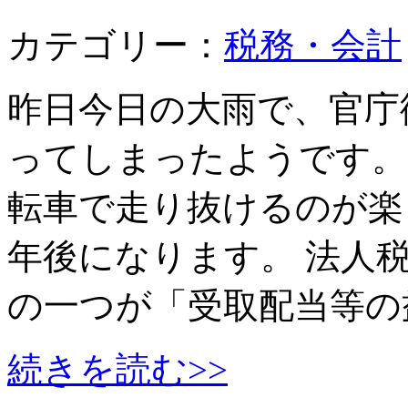
カテゴリー：
税務・会計
昨日今日の大雨で、官庁
ってしまったようです。
転車で走り抜けるのが楽
年後になります。 法人
の一つが「受取配当等の
続きを読む>>