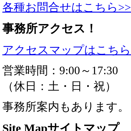
各種お問合せはこちら>>
事務所アクセス！
アクセスマップはこちら 
営業時間：9:00～17:30
（休日：土・日・祝）
事務所案内もあります。
Site Map
サイトマップ