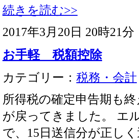
続きを読む>>
2017年3月20日 20時21分
お手軽 税額控除
カテゴリー：
税務・会計
所得税の確定申告期も終
が戻ってきました。 エ
で、15日送信分が正し