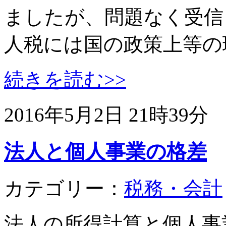
ましたが、問題なく受信
人税には国の政策上等の
続きを読む>>
2016年5月2日 21時39分
法人と個人事業の格差
カテゴリー：
税務・会計
法人の所得計算と個人事