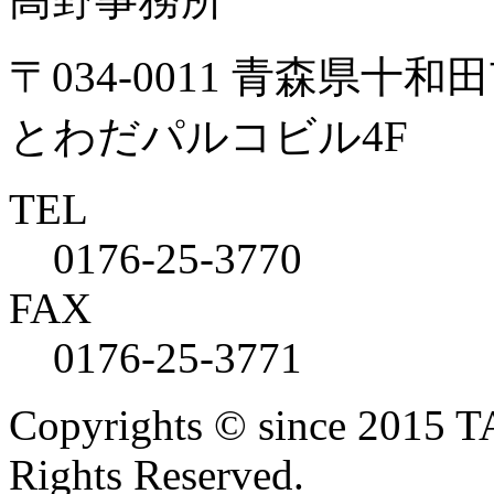
〒034-0011 青森県十和田
とわだパルコビル4F
TEL
0176-25-3770
FAX
0176-25-3771
Copyrights © since 2015
Rights Reserved.