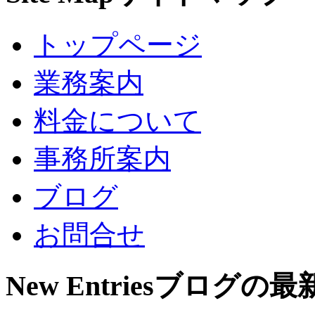
トップページ
業務案内
料金について
事務所案内
ブログ
お問合せ
New Entries
ブログの最