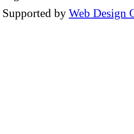
Supported by
Web Design 