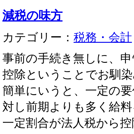
減税の味方
カテゴリー：
税務・会計
事前の手続き無しに、申
控除ということでお馴染
簡単にいうと、一定の要
対し前期よりも多く給料
一定割合が法人税から控