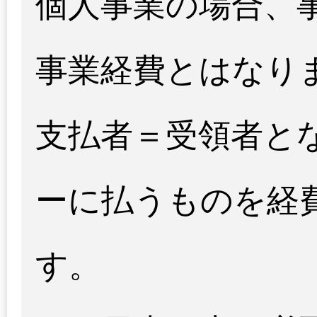
個人事業の場合、
事業経費とはなり
支払者＝受領者と
ーに払うものを経
す。