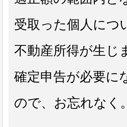
受取った個人につ
不動産所得が生じ
確定申告が必要に
ので、お忘れなく