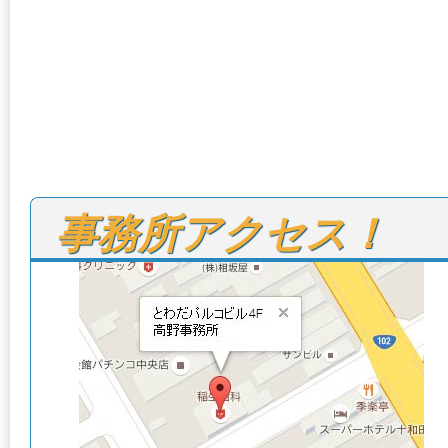
事務所アクセス！