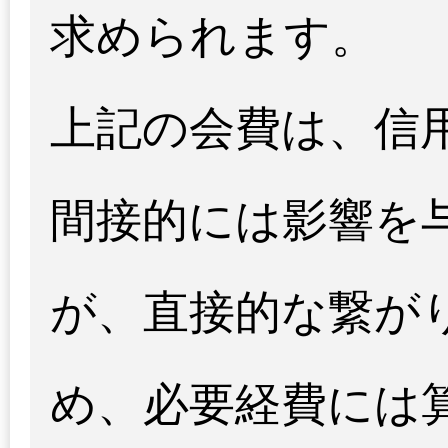
求められます。
上記の会費は、信
間接的には影響を
が、直接的な繋が
め、必要経費には