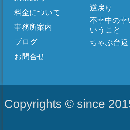
逆戻り
料金について
不幸中の幸
事務所案内
いうこと
ブログ
ちゃぶ台返
お問合せ
Copyrights © since 2