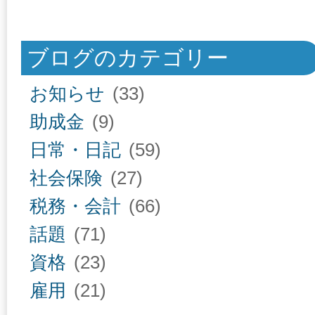
ブログのカテゴリー
お知らせ
(33)
助成金
(9)
日常・日記
(59)
社会保険
(27)
税務・会計
(66)
話題
(71)
資格
(23)
雇用
(21)