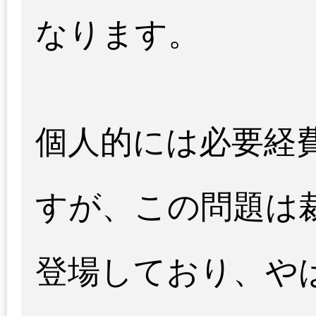
なります。
個人的には必要経
すが、この問題は
登場しており、や