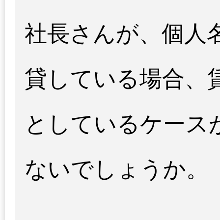
社長さんが、個人
貸している場合、
としているケース
ないでしょうか。