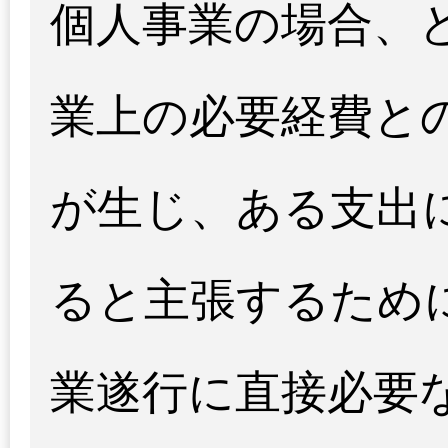
個人事業の場合、
業上の必要経費と
が生じ、ある支出
ると主張するため
業遂行に直接必要