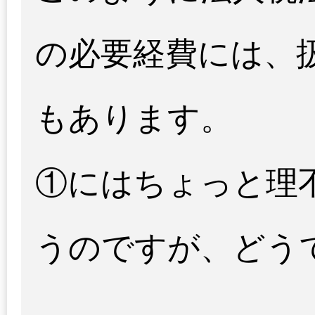
の必要経費には、
もあります。
①にはちょっと理
うのですが、どう