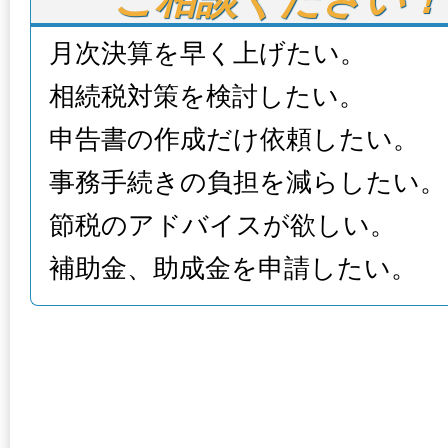
月次決算を早く上げたい。
相続税対策を検討したい。
申告書の作成だけ依頼したい。
事務手続きの負担を減らしたい。
節税のアドバイスが欲しい。
補助金、助成金を申請したい。