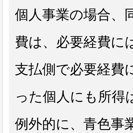
個人事業の場合、
費は、必要経費に
支払側で必要経費
った個人にも所得
例外的に、青色事