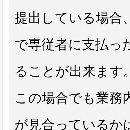
提出している場合
で専従者に支払っ
ることが出来ます
この場合でも業務
が見合っているか