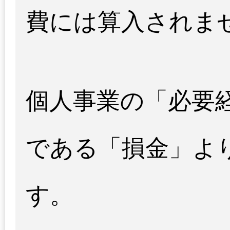
費には算入されま
個人事業の「必要
である「損金」よ
す。