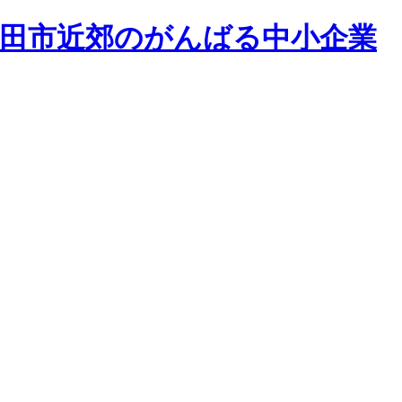
和田市近郊のがんばる中小企業