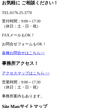
お気軽に ご相談ください！
TEL:
0176-25-3770
受付時間：9:00～17:30
（休日：土・日・祝）
FAX
メール
もOK！
お問合せフォームもOK！
各種お問合せはこちら>>
事務所アクセス！
アクセスマップはこちら >>
営業時間：9:00～17:30
（休日：土・日・祝）
事務所案内もあります。
Site Map
サイトマップ