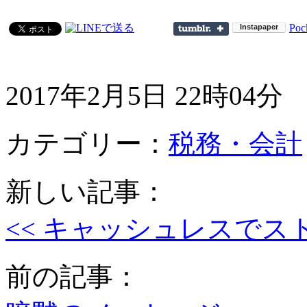
Poc
2017年2月5日 22時04分
カテゴリー：
税務・会計
新しい記事：
<< キャッシュレスでス
前の記事：