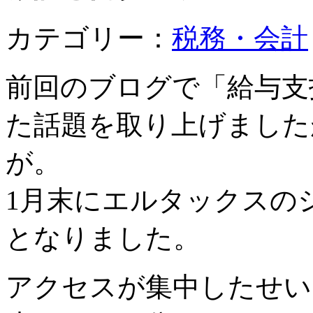
カテゴリー：
税務・会計
前回のブログで「給与支
た話題を取り上げました
が。
1月末にエルタックスの
となりました。
アクセスが集中したせい