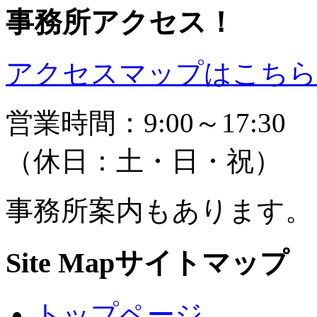
事務所アクセス！
アクセスマップはこちら 
営業時間：9:00～17:30
（休日：土・日・祝）
事務所案内もあります。
Site Map
サイトマップ
トップページ