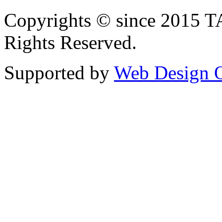
Copyrights © since 2015
Rights Reserved.
Supported by
Web Design 