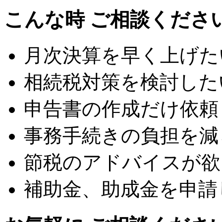
こんな時 ご相談くださ
月次決算を早く上げた
相続税対策を検討した
申告書の作成だけ依頼
事務手続きの負担を減
節税のアドバイスが欲
補助金、助成金を申請