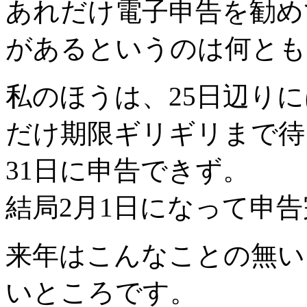
あれだけ電子申告を勧め
があるというのは何とも
私のほうは、25日辺り
だけ期限ギリギリまで待
31日に申告できず。
結局2月1日になって申
来年はこんなことの無い
いところです。