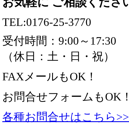
お気軽に ご相談くださ
TEL:
0176-25-3770
受付時間：9:00～17:30
（休日：土・日・祝）
FAX
メール
もOK！
お問合せフォームもOK
各種お問合せはこちら>>