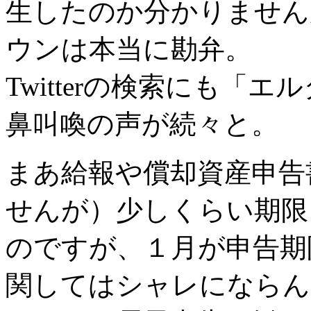
生したのか分かりません
ウンは本当に勘弁。
Twitterの検索にも「
鼻叫喚の声が続々と。
まあ給報や償却資産申告
せんが）少しくらい期限
のですが、１月が申告期
関してはシャレにならん