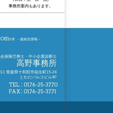
事務所案内もあります。
Office
連絡先情報
社会保険労務士・中小企業診断士
高野事務所
0011 青森県十和田市稲生町15-24
とわだパルコビル4F
TEL
0176-25-3770
FAX
0176-25-3771