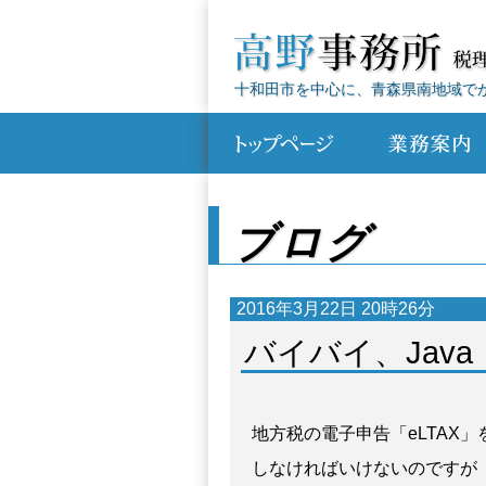
十和田市を中心に、青森県南地域で
ブログ
2016年3月22日 20時26分
バイバイ、Java
地方税の電子申告「eLTAX
しなければいけないのですが（