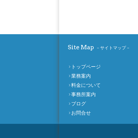
Site Map
サイトマップ
トップページ
業務案内
料金について
事務所案内
ブログ
お問合せ