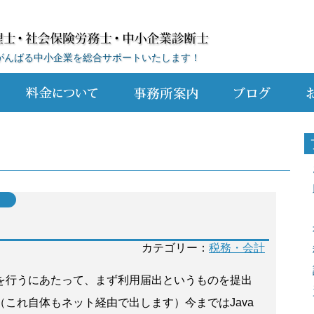
がんばる中小企業を総合サポートいたします！
カテゴリー：
税務・会計
」を行うにあたって、まず利用届出というものを提出
これ自体もネット経由で出します）今まではJava