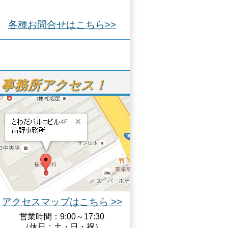
各種お問合せはこちら>>
事務所アクセス！
アクセスマップはこちら >>
営業時間：9:00～17:30
（休日：土・日・祝）