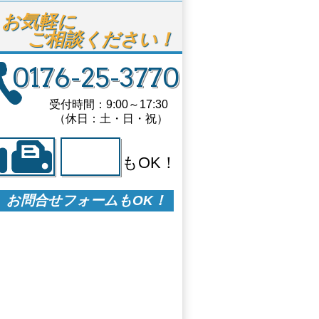
お気軽に

ご相談ください！
0176-25-3770
受付時間：9:00～17:30
（休日：土・日・祝）
もOK！
お問合せフォームもOK！