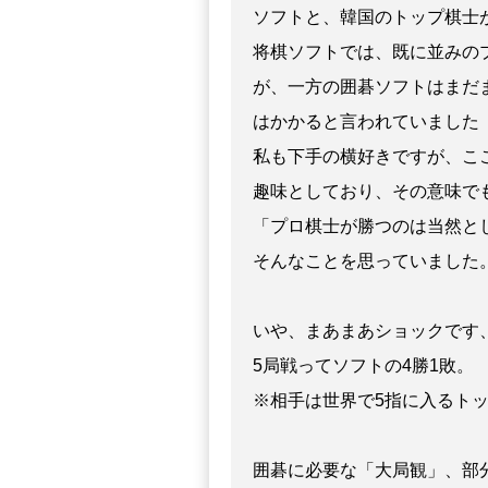
ソフトと、韓国のトップ棋士
将棋ソフトでは、既に並みの
が、一方の囲碁ソフトはまだ
はかかると言われていました
私も下手の横好きですが、こ
趣味としており、その意味で
「プロ棋士が勝つのは当然と
そんなことを思っていました
いや、まあまあショックです
5局戦ってソフトの4勝1敗。
※相手は世界で5指に入るト
囲碁に必要な「大局観」、部