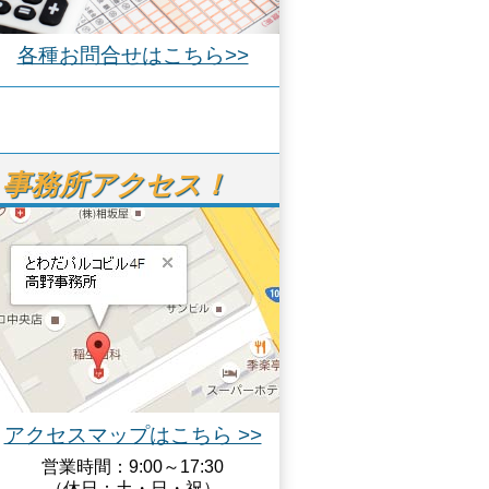
各種お問合せはこちら>>
事務所アクセス！
アクセスマップはこちら >>
営業時間：9:00～17:30
（休日：土・日・祝）