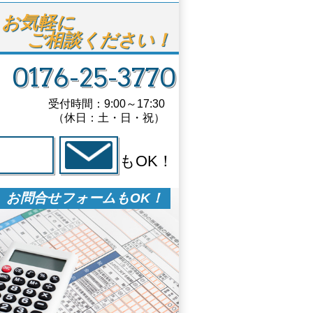
お気軽に

ご相談ください！
0176-25-3770
受付時間：9:00～17:30
（休日：土・日・祝）
もOK！
お問合せフォームもOK！