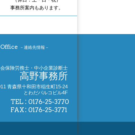
事務所案内もあります。
Office
連絡先情報
社会保険労務士・中小企業診断士
高野事務所
0011 青森県十和田市稲生町15-24
とわだパルコビル4F
TEL
0176-25-3770
FAX
0176-25-3771