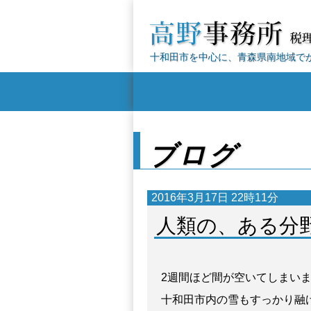
十和田市を中心に、青森県南地域で
ブログ
2016年3月17日 22時11分
人類の、ある分
2週間ほど間が空いてしまい
十和田市内の雪もすっかり融