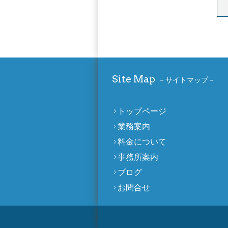
Site Map
サイトマップ
トップページ
業務案内
料金について
事務所案内
ブログ
お問合せ