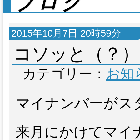
ブログ
2015年10月7日 20時59分
コソッと（？）
カテゴリー：
お知
マイナンバーがス
来月にかけてマイ