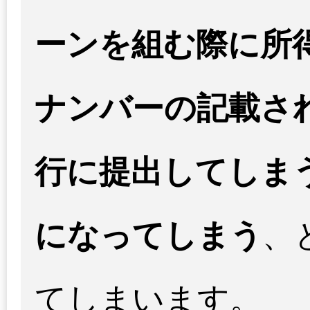
ーンを組む際に所
ナンバーの記載さ
行に提出してしま
になってしまう
、
てしまいます。