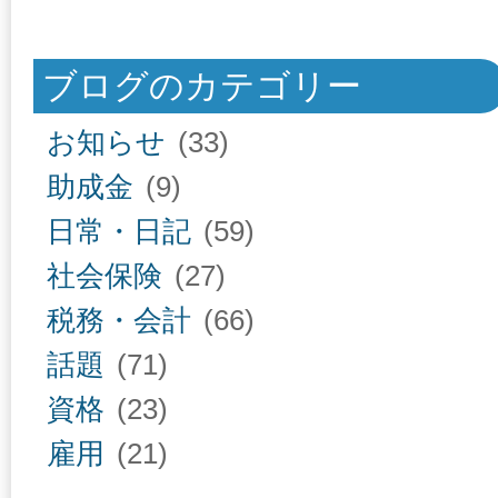
ブログのカテゴリー
お知らせ
(33)
助成金
(9)
日常・日記
(59)
社会保険
(27)
税務・会計
(66)
話題
(71)
資格
(23)
雇用
(21)