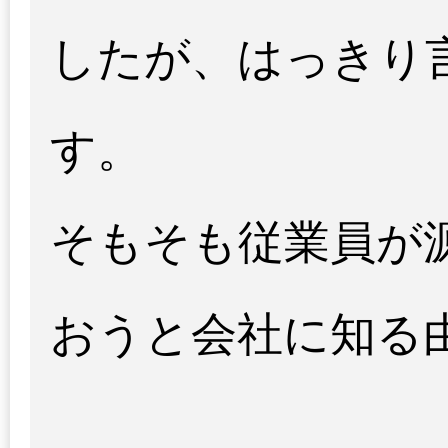
したが、はっきり
す。
そもそも従業員が
おうと会社に知る