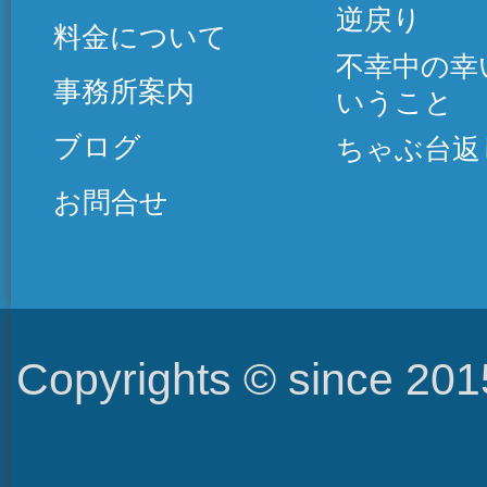
逆戻り
料金について
不幸中の幸
事務所案内
いうこと
ブログ
ちゃぶ台返
お問合せ
Copyrights © since 2