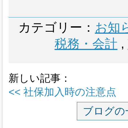
カテゴリー：
お知
税務・会計
,
新しい記事：
<< 社保加入時の注意点
ブログの