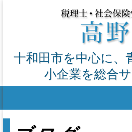
十和田市を中心に、
小企業を総合サ