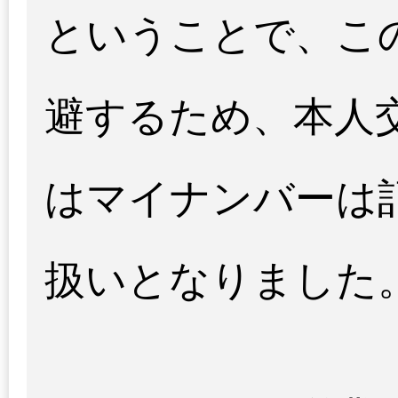
ということで、こ
避するため、本人
はマイナンバーは
扱いとなりました