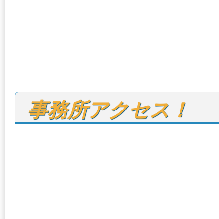
事務所アクセス！