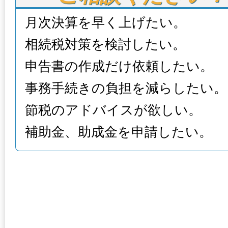
月次決算を早く上げたい。
相続税対策を検討したい。
申告書の作成だけ依頼したい。
事務手続きの負担を減らしたい。
節税のアドバイスが欲しい。
補助金、助成金を申請したい。