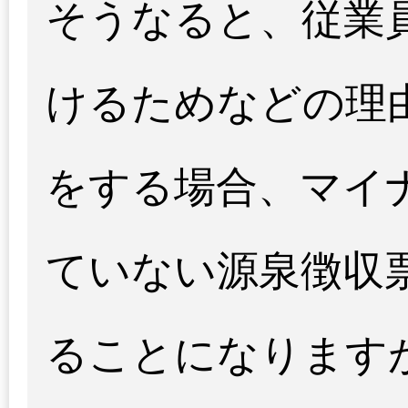
そうなると、従業
けるためなどの理
をする場合、マイ
ていない源泉徴収
ることになります