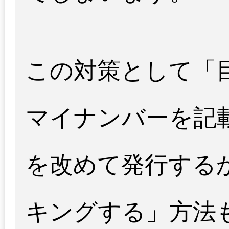
この対策として「
マイナンバーを記
を改めて発行する
キングする」方法