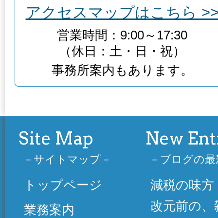
アクセスマップはこちら >
営業時間：9:00～17:30
（休日：土・日・祝）
事務所案内もあります。
Site Map
New Ent
サイトマップ
ブログの最
トップページ
減税の味方
改元前の、
業務案内