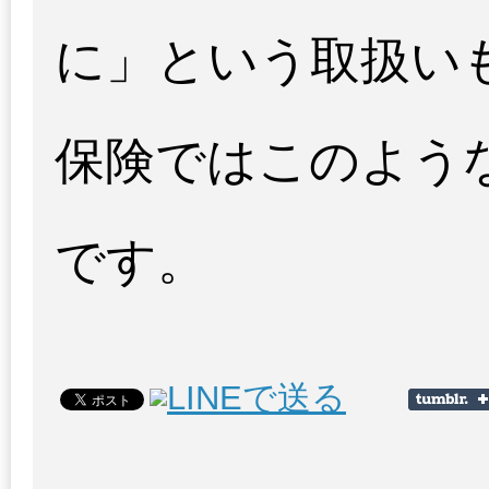
に」という取扱い
保険ではこのよう
です。