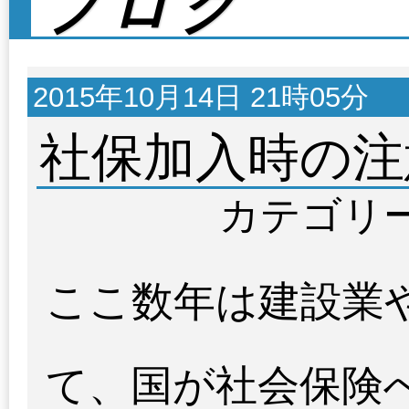
ブログ
2015年10月14日 21時05分
社保加入時の注
カテゴリ
ここ数年は建設業
て、国が社会保険