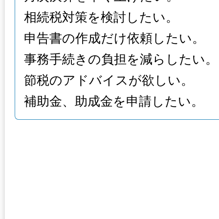
相続税対策を検討したい。
申告書の作成だけ依頼したい。
事務手続きの負担を減らしたい。
節税のアドバイスが欲しい。
補助金、助成金を申請したい。