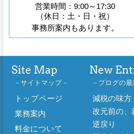
営業時間：9:00～17:30
（休日：土・日・祝）
事務所案内もあります。
Site Map
New Ent
サイトマップ
ブログの最
トップページ
減税の味方
改元前の、
業務案内
逆戻り
料金について