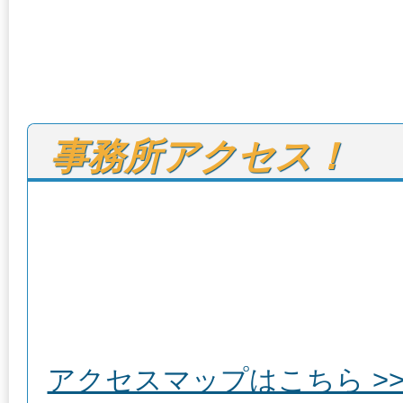
事務所アクセス！
アクセスマップはこちら >