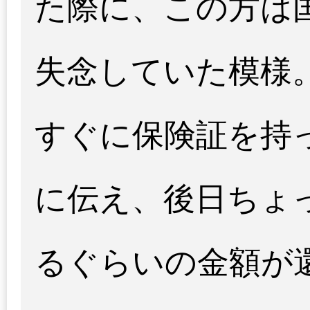
た際に、この方は
失念していた模様
すぐに保険証を持
に伝え、後日ちょ
るぐらいの金額が