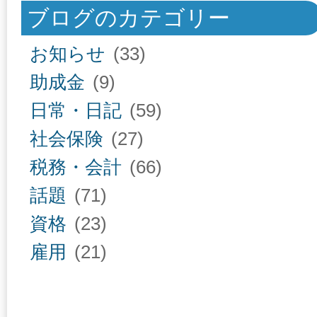
ブログのカテゴリー
お知らせ
(33)
助成金
(9)
日常・日記
(59)
社会保険
(27)
税務・会計
(66)
話題
(71)
資格
(23)
雇用
(21)