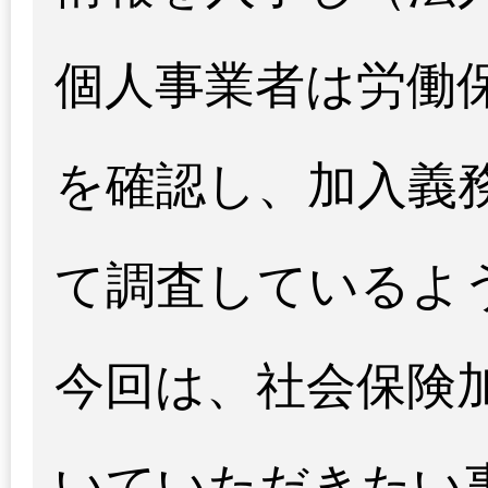
個人事業者は労働
を確認し、加入義
て調査しているよ
今回は、社会保険
いていただきたい