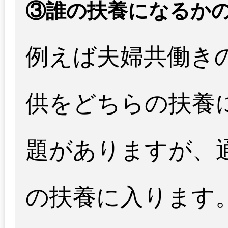
③誰の扶養になるか
例えば夫婦共働き
供をどちらの扶養
題がありますが、
の扶養に入ります