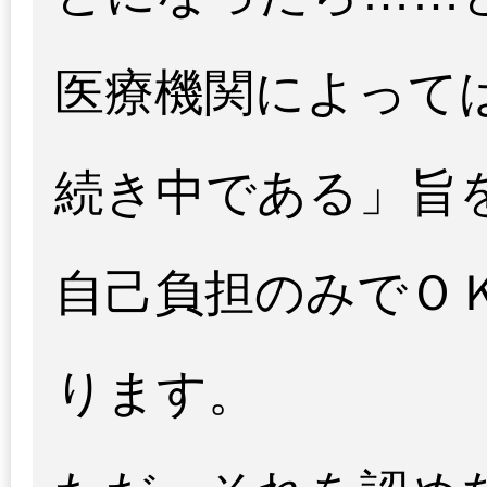
医療機関によって
続き中である」旨
自己負担のみでＯ
ります。