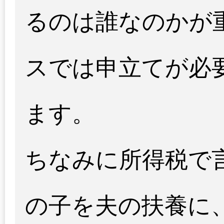
るのは誰なのかが
スでは申立てが必
ます。
ちなみに所得税で
の子を夫の扶養に