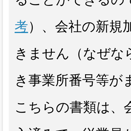
考
）、会社の新規
きません（なぜな
き事業所番号等が
こちらの書類は、