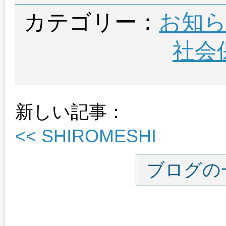
カテゴリー：
お知
社会
新しい記事：
<< SHIROMESHI
ブログの