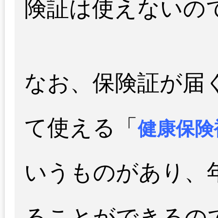
険証は使えないの
なお、保険証が届
て使える「
健康保険
いうものがあり、
ることができるの