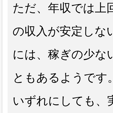
ただ、年収では上
の収入が安定しな
には、稼ぎの少な
ともあるようです
いずれにしても、