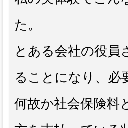
た。
とある会社の役員
ることになり、必
何故か社会保険料