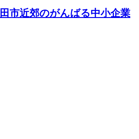
和田市近郊のがんばる中小企業