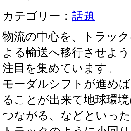
カテゴリー：
話題
物流の中心を、トラック
よる輸送へ移行させよう
注目を集めています。
モーダルシフトが進めば
ることが出来て地球環境
つながる、などといった