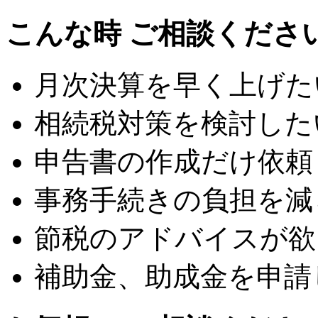
こんな時 ご相談くださ
月次決算を早く上げた
相続税対策を検討した
申告書の作成だけ依頼
事務手続きの負担を減
節税のアドバイスが欲
補助金、助成金を申請