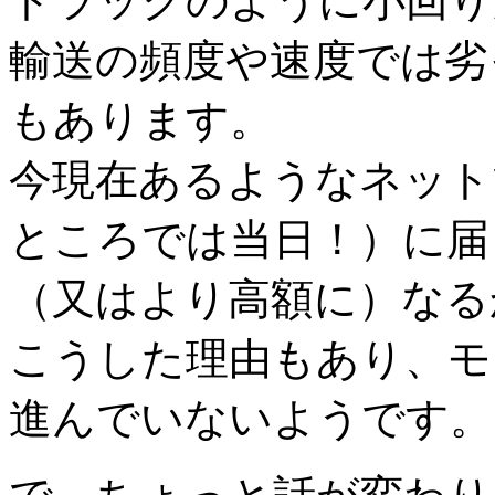
トラックのように小回り
輸送の頻度や速度では劣
もあります。
今現在あるようなネット
ところでは当日！）に届
（又はより高額に）なる
こうした理由もあり、モ
進んでいないようです。