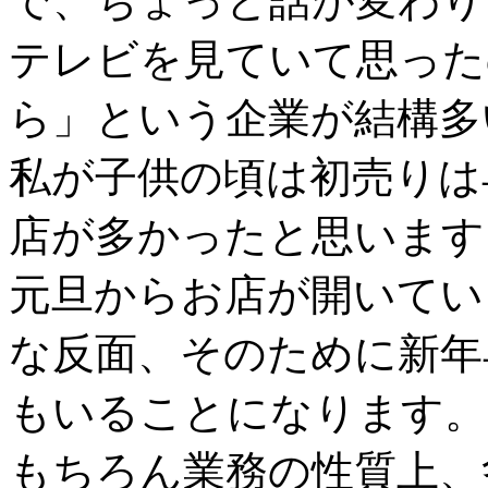
で、ちょっと話が変わり
テレビを見ていて思った
ら」という企業が結構多
私が子供の頃は初売りは
店が多かったと思います
元旦からお店が開いてい
な反面、そのために新年
もいることになります。
もちろん業務の性質上、