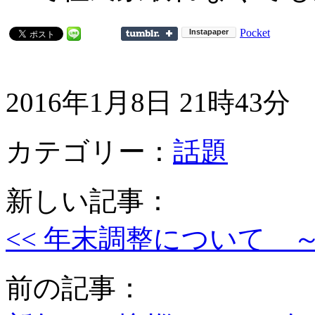
Pocket
2016年1月8日 21時43分
カテゴリー：
話題
新しい記事：
<< 年末調整について 
前の記事：