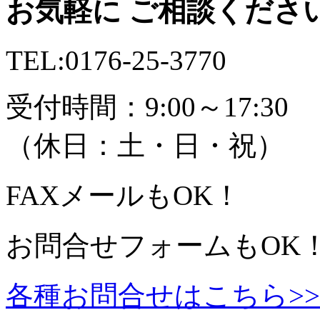
お気軽に ご相談くださ
TEL:
0176-25-3770
受付時間：9:00～17:30
（休日：土・日・祝）
FAX
メール
もOK！
お問合せフォームもOK
各種お問合せはこちら>>