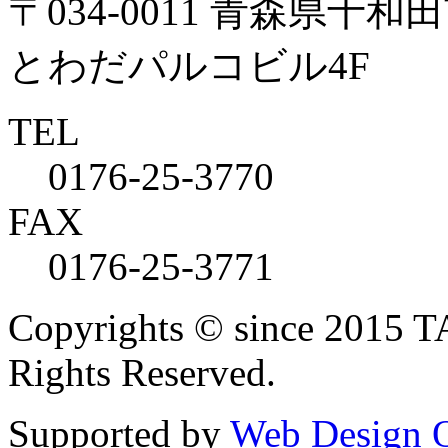
〒034-0011 青森県十和田
とわだパルコビル4F
TEL
0176-25-3770
FAX
0176-25-3771
Copyrights © since 2015
Rights Reserved.
Supported by
Web Design 