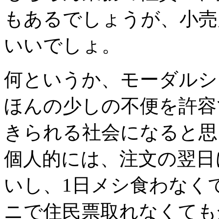
もあるでしょうが、小売
いいでしょ。
何というか、モーダルシ
ほんの少しの不便を許容
きられる社会になると思
個人的には、注文の翌日
いし、1日メシ食わなく
ニで住民票取れなくても