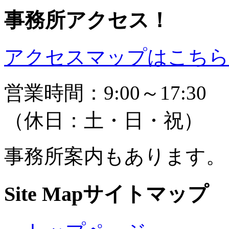
事務所アクセス！
アクセスマップはこちら 
営業時間：9:00～17:30
（休日：土・日・祝）
事務所案内もあります。
Site Map
サイトマップ