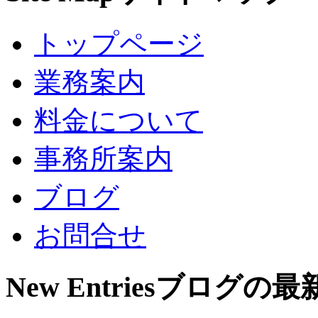
トップページ
業務案内
料金について
事務所案内
ブログ
お問合せ
New Entries
ブログの最