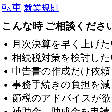
転車
就業規則
こんな時 ご相談くださ
月次決算を早く上げた
相続税対策を検討した
申告書の作成だけ依頼
事務手続きの負担を減
節税のアドバイスが欲
補助金、助成金を申請