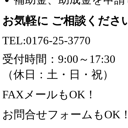
お気軽に ご相談くださ
TEL:
0176-25-3770
受付時間：9:00～17:30
（休日：土・日・祝）
FAX
メール
もOK！
お問合せフォームもOK