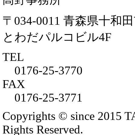
〒034-0011 青森県十和田
とわだパルコビル4F
TEL
0176-25-3770
FAX
0176-25-3771
Copyrights © since 2015
Rights Reserved.