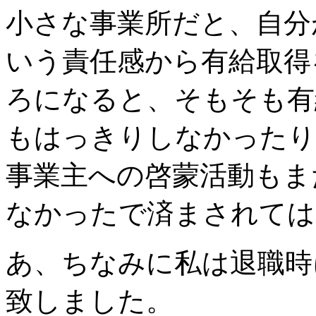
小さな事業所だと、自分
いう責任感から有給取得
ろになると、そもそも有
もはっきりしなかったり
事業主への啓蒙活動もま
なかったで済まされては
あ、ちなみに私は退職時
致しました。