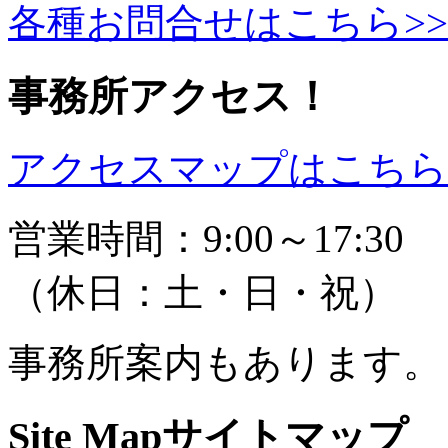
各種お問合せはこちら>>
事務所アクセス！
アクセスマップはこちら 
営業時間：9:00～17:30
（休日：土・日・祝）
事務所案内もあります。
Site Map
サイトマップ