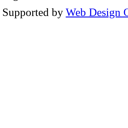
Supported by
Web Design 