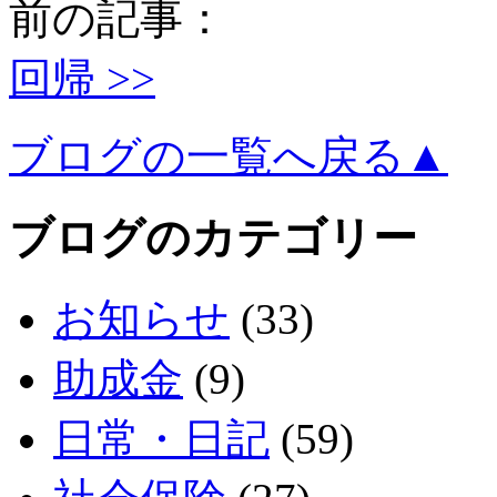
前の記事：
回帰 >>
ブログの一覧へ戻る▲
ブログのカテゴリー
お知らせ
(33)
助成金
(9)
日常・日記
(59)