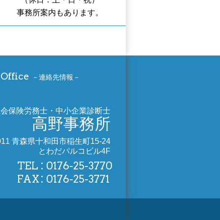
事務所案内もあります。
Office
連絡先情報
社会保険労務士・中小企業診断士
高野事務所
0011 青森県十和田市稲生町15-24
とわだパルコビル4F
TEL
0176-25-3770
FAX
0176-25-3771