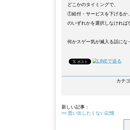
どこかのタイミングで、
①給付・サービスを下げるか
のいずれかを選択しなければ
何かスゲー気が滅入る話にな
カテ
新しい記事：
<< 思い出したくない記憶