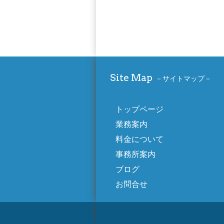
Site Map
サイトマップ
トップページ
業務案内
料金について
事務所案内
ブログ
お問合せ