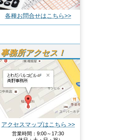
各種お問合せはこちら>>
事務所アクセス！
アクセスマップはこちら >>
営業時間：9:00～17:30
（休日：土・日・祝）