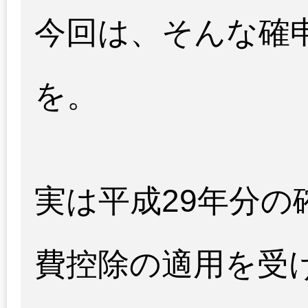
今回は、そんな確
を。
実は平成29年分の
費控除の適用を受