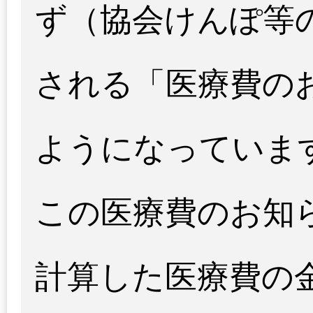
ず（協会けんぽ等
される「医療費の
ようになっていま
この医療費のお知
計算した医療費の