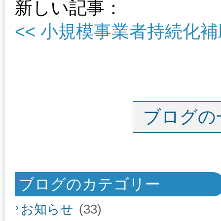
新しい記事：
<< 小規模事業者持続化
ブログの
ブログのカテゴリー
お知らせ
(33)