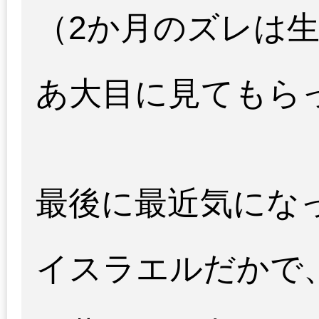
（2か月のズレは
あ大目に見てもら
最後に最近気にな
イスラエルだかで