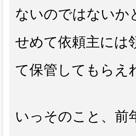
ないのではないか
せめて依頼主には
て保管してもらえ
いっそのこと、前年