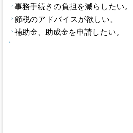
事務手続きの負担を減らしたい。
節税のアドバイスが欲しい。
補助金、助成金を申請したい。