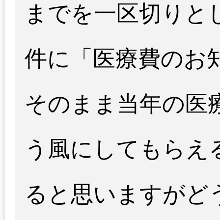
までを一区切りと
件に「医療費のお
そのまま当年の医
う風にしてもらえ
ると思いますがど