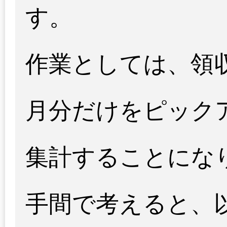
す。
作業としては、領収
月分だけをピック
集計することにな
手間で考えると、