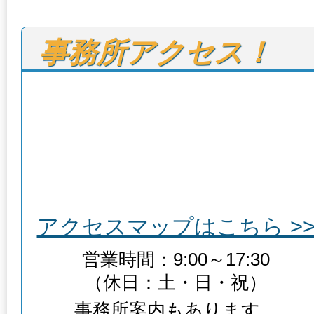
事務所アクセス！
アクセスマップはこちら >
営業時間：9:00～17:30
（休日：土・日・祝）
事務所案内もあります。