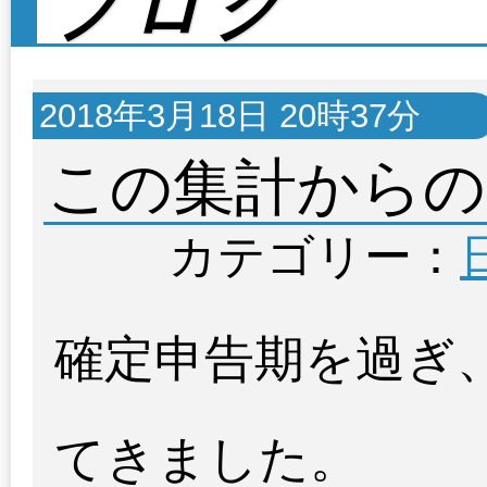
ブログ
2018年3月18日 20時37分
この集計からの
カテゴリー：
確定申告期を過ぎ
てきました。