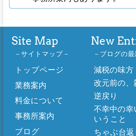
Site Map
New Ent
サイトマップ
ブログの最
トップページ
減税の味方
改元前の、
業務案内
逆戻り
料金について
不幸中の幸
事務所案内
いうこと
ブログ
ちゃぶ台返