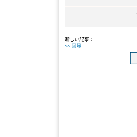
新しい記事：
<< 回帰