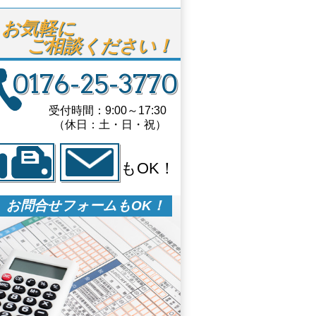
お気軽に

ご相談ください！
0176-25-3770
受付時間：9:00～17:30
（休日：土・日・祝）
もOK！
お問合せフォームもOK！