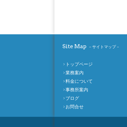
Site Map
サイトマップ
トップページ
業務案内
料金について
事務所案内
ブログ
お問合せ