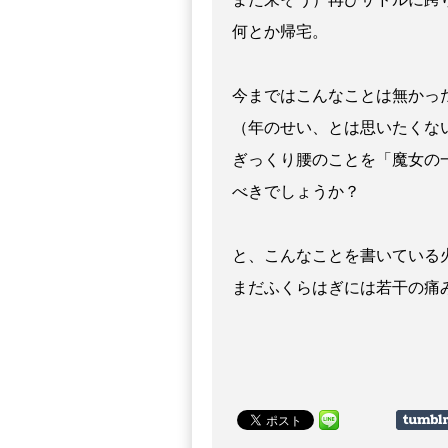
何とか帰宅。
今まではこんなことは無かっ
（年のせい、とは思いたくな
ぎっくり腰のことを「魔女の
べきでしょうか？
と、こんなことを書いている
まだふくらはぎには若干の痛