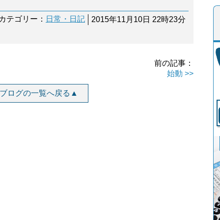
カテゴリー：
日常・日記
2015年11月10日 22時23分
前の記事：
始動 >>
ブログの一覧へ戻る▲