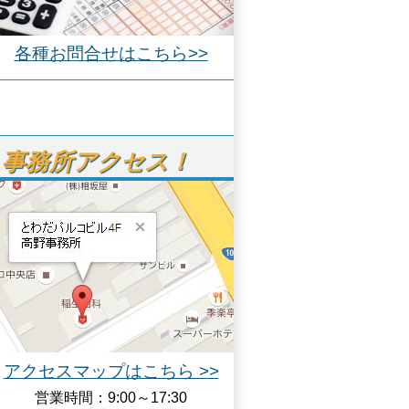
各種お問合せはこちら>>
事務所アクセス！
アクセスマップはこちら >>
営業時間：9:00～17:30